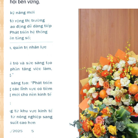
hội bền vững.