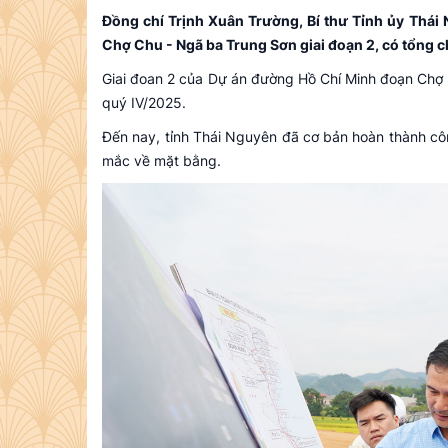
Đồng chí Trịnh Xuân Trường, Bí thư Tỉnh ủy Thái
Chợ Chu - Ngã ba Trung Sơn giai đoạn 2, có tổng c
Giai đoan 2 của Dự án đường Hồ Chí Minh đoạn Chợ 
quý IV/2025.
Đến nay, tỉnh Thái Nguyên đã cơ bản hoàn thành cô
mắc về mặt bằng.