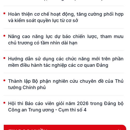
Hoàn thiện cơ chế hoạt động, tăng cường phối hợp
và kiểm soát quyền lực từ cơ sở
Nâng cao năng lực dự báo chiến lược, tham mưu
chủ trương có tầm nhìn dài hạn
Hướng dẫn sử dụng các chức năng mới trên phần
mềm điều hành tác nghiệp các cơ quan Đảng
Thành lập Bộ phận nghiên cứu chuyên đề của Thủ
tướng Chính phủ
Hội thi Báo cáo viên giỏi năm 2026 trong Đảng bộ
Công an Trung ương - Cụm thi số 4