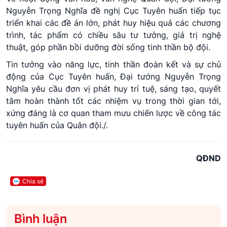
Nguyễn Trọng Nghĩa đề nghị Cục Tuyên huấn tiếp tục
triển khai các đề án lớn, phát huy hiệu quả các chương
trình, tác phẩm có chiều sâu tư tưởng, giá trị nghệ
thuật, góp phần bồi dưỡng đời sống tinh thần bộ đội.
Tin tưởng vào năng lực, tinh thần đoàn kết và sự chủ
động của Cục Tuyên huấn, Đại tướng Nguyễn Trọng
Nghĩa yêu cầu đơn vị phát huy trí tuệ, sáng tạo, quyết
tâm hoàn thành tốt các nhiệm vụ trong thời gian tới,
xứng đáng là cơ quan tham mưu chiến lược về công tác
tuyên huấn của Quân đội./.
QĐND
Chia sẻ
Bình luận