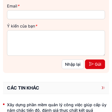
Email
*
Ý kiến của bạn
*
Nhập lại
Gửi
CÁC TIN KHÁC
Xây dựng phần mềm quản lý công việc giúp cấp ủy
nắm chắc tiến độ, đánh giá thực chất kết quả