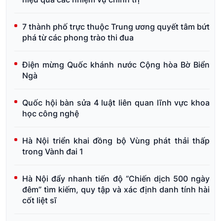
7 thành phố trực thuộc Trung ương quyết tâm bứt
phá từ các phong trào thi đua
Điện mừng Quốc khánh nước Cộng hòa Bờ Biển
Ngà
Quốc hội bàn sửa 4 luật liên quan lĩnh vực khoa
học công nghệ
Hà Nội triển khai đồng bộ Vùng phát thải thấp
trong Vành đai 1
Hà Nội đẩy nhanh tiến độ “Chiến dịch 500 ngày
đêm” tìm kiếm, quy tập và xác định danh tính hài
cốt liệt sĩ