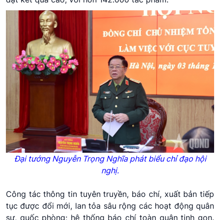
Đại tướng Nguyễn Trọng Nghĩa phát biểu chỉ đạo hội
nghị.
Công tác thông tin tuyên truyền, báo chí, xuất bản tiếp
tục được đổi mới, lan tỏa sâu rộng các hoạt động quân
sự, quốc phòng; hệ thống báo chí toàn quân tinh gọn.