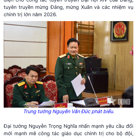
tuyên truyền mừng Đảng, mừng Xuân và các nhiệm vụ
chính trị lớn năm 2026.
Trung tướng Nguyễn Văn Đức phát biểu.
Đại tướng Nguyễn Trọng Nghĩa nhấn mạnh yêu cầu đổi
mới mạnh mẽ công tác giáo dục chính trị cho bộ đội,