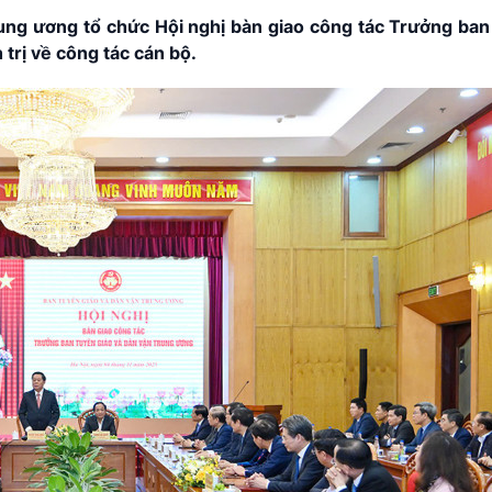
rung ương tổ chức Hội nghị bàn giao công tác Trưởng ba
trị về công tác cán bộ.