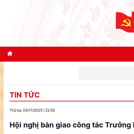
Quốc hộ
TIN TỨC
Thứ ba, 04/11/2025
|
22:59
Hội nghị bàn giao công tác Trưởng