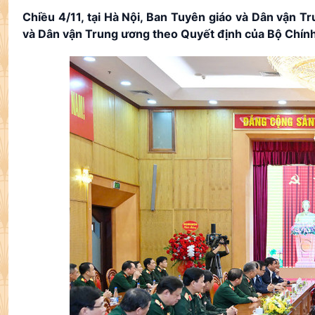
Chiều 4/11, tại Hà Nội, Ban Tuyên giáo và Dân vận T
và Dân vận Trung ương theo Quyết định của Bộ Chính 