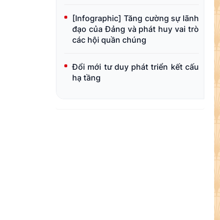
[Infographic] Tăng cường sự lãnh
đạo của Đảng và phát huy vai trò
các hội quần chúng
Đổi mới tư duy phát triển kết cấu
hạ tầng