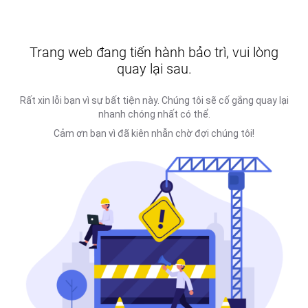
Trang web đang tiến hành bảo trì, vui lòng
quay lại sau.
Rất xin lỗi bạn vì sự bất tiện này. Chúng tôi sẽ cố gắng quay lại
nhanh chóng nhất có thể.
Cảm ơn bạn vì đã kiên nhẫn chờ đợi chúng tôi!