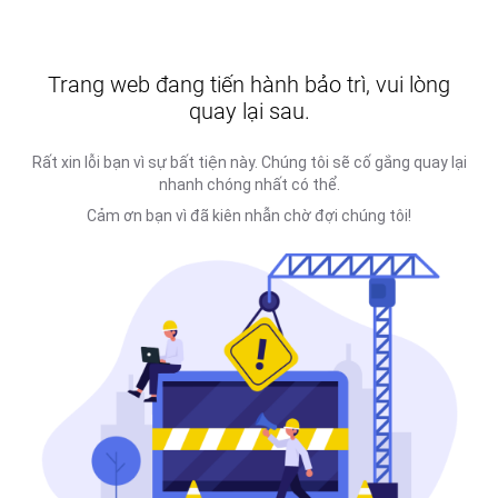
Trang web đang tiến hành bảo trì, vui lòng
quay lại sau.
Rất xin lỗi bạn vì sự bất tiện này. Chúng tôi sẽ cố gắng quay lại
nhanh chóng nhất có thể.
Cảm ơn bạn vì đã kiên nhẫn chờ đợi chúng tôi!