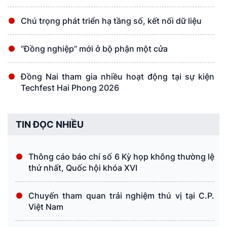
Chú trọng phát triển hạ tầng số, kết nối dữ liệu
“Đồng nghiệp” mới ở bộ phận một cửa
Đồng Nai tham gia nhiều hoạt động tại sự kiện
Techfest Hai Phong 2026
TIN ĐỌC NHIỀU
Thông cáo báo chí số 6 Kỳ họp không thường lệ
thứ nhất, Quốc hội khóa XVI
Chuyến tham quan trải nghiệm thú vị tại C.P.
Việt Nam