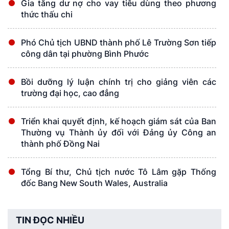
Gia tăng dư nợ cho vay tiêu dùng theo phương
thức thấu chi
Phó Chủ tịch UBND thành phố Lê Trường Sơn tiếp
công dân tại phường Bình Phước
Bồi dưỡng lý luận chính trị cho giảng viên các
trường đại học, cao đẳng
Triển khai quyết định, kế hoạch giám sát của Ban
Thường vụ Thành ủy đối với Đảng ủy Công an
thành phố Đồng Nai
Tổng Bí thư, Chủ tịch nước Tô Lâm gặp Thống
đốc Bang New South Wales, Australia
TIN ĐỌC NHIỀU