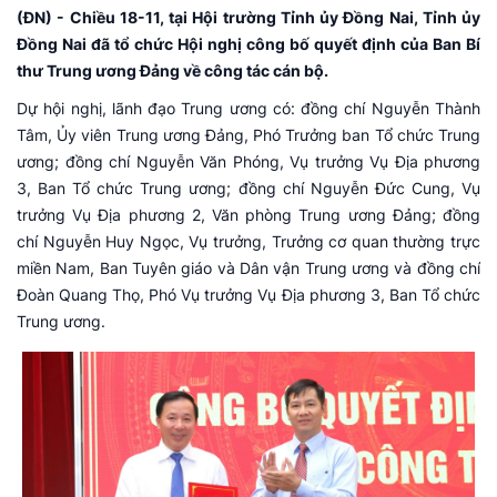
(ĐN) - Chiều 18-11, tại Hội trường Tỉnh ủy Đồng Nai, Tỉnh ủy
Đồng Nai đã tổ chức Hội nghị công bố quyết định của Ban Bí
thư Trung ương Đảng về công tác cán bộ.
Dự hội nghị, lãnh đạo Trung ương có: đồng chí Nguyễn Thành
Tâm, Ủy viên Trung ương Đảng, Phó Trưởng ban Tổ chức Trung
ương; đồng chí Nguyễn Văn Phóng, Vụ trưởng Vụ Địa phương
3, Ban Tổ chức Trung ương; đồng chí Nguyễn Đức Cung, Vụ
trưởng Vụ Địa phương 2, Văn phòng Trung ương Đảng; đồng
chí Nguyễn Huy Ngọc, Vụ trưởng, Trưởng cơ quan thường trực
miền Nam, Ban Tuyên giáo và Dân vận Trung ương và đồng chí
Đoàn Quang Thọ, Phó Vụ trưởng Vụ Địa phương 3, Ban Tổ chức
Trung ương.