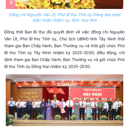
Đồng chí Nguyễn Văn Út, Phó Bí thư Tỉnh ủy Đồng Nai phát
biểu nhận nhiệm vụ. Ảnh: Huy Anh
Đồng thời Ban Bí thư đã quyết định về việc đồng chí Nguyễn
Văn Út, Phó Bí thư Tỉnh ủy, Chủ tịch UBND tỉnh Tây Ninh thôi
tham gia Ban Chấp hành, Ban Thường vụ và thôi giữ chức Phó
Bí thư Tỉnh ủy Tây Ninh nhiệm kỳ 2025-2030; điều động, chỉ
định tham gia Ban Chấp hành, Ban Thường vụ và giữ chức Phó
Bí thư Tỉnh ủy Đồng Nai nhiệm kỳ 2025-2030.