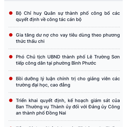
Bộ Chỉ huy Quân sự thành phố công bố các
quyết định về công tác cán bộ
Gia tăng dư nợ cho vay tiêu dùng theo phương
thức thấu chi
Phó Chủ tịch UBND thành phố Lê Trường Sơn
tiếp công dân tại phường Bình Phước
Bồi dưỡng lý luận chính trị cho giảng viên các
trường đại học, cao đẳng
Triển khai quyết định, kế hoạch giám sát của
Ban Thường vụ Thành ủy đối với Đảng ủy Công
an thành phố Đồng Nai