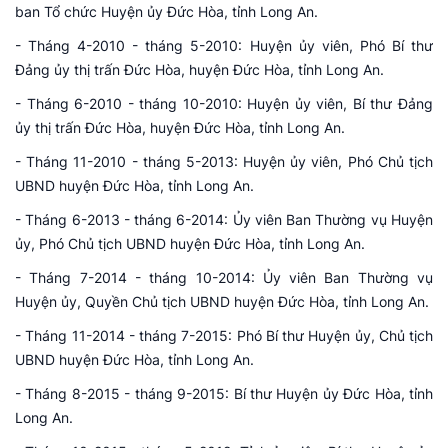
ban Tổ chức Huyện ủy Đức Hòa, tỉnh Long An.
- Tháng 4-2010 - tháng 5-2010: Huyện ủy viên, Phó Bí thư
Đảng ủy thị trấn Đức Hòa, huyện Đức Hòa, tỉnh Long An.
- Tháng 6-2010 - tháng 10-2010: Huyện ủy viên, Bí thư Đảng
ủy thị trấn Đức Hòa, huyện Đức Hòa, tỉnh Long An.
- Tháng 11-2010 - tháng 5-2013: Huyện ủy viên, Phó Chủ tịch
UBND huyện Đức Hòa, tỉnh Long An.
- Tháng 6-2013 - tháng 6-2014: Ủy viên Ban Thường vụ Huyện
ủy, Phó Chủ tịch UBND huyện Đức Hòa, tỉnh Long An.
- Tháng 7-2014 - tháng 10-2014: Ủy viên Ban Thường vụ
Huyện ủy, Quyền Chủ tịch UBND huyện Đức Hòa, tỉnh Long An.
- Tháng 11-2014 - tháng 7-2015: Phó Bí thư Huyện ủy, Chủ tịch
UBND huyện Đức Hòa, tỉnh Long An.
- Tháng 8-2015 - tháng 9-2015: Bí thư Huyện ủy Đức Hòa, tỉnh
Long An.