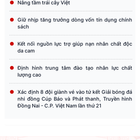
Nâng tầm trái cây Việt
Giữ nhịp tăng trưởng dòng vốn tín dụng chính
sách
Kết nối nguồn lực trợ giúp nạn nhân chất độc
da cam
Định hình trung tâm đào tạo nhân lực chất
lượng cao
Xác định 8 đội giành vé vào tứ kết Giải bóng đá
nhi đồng Cúp Báo và Phát thanh, Truyền hình
Đồng Nai - C.P. Việt Nam lần thứ 21