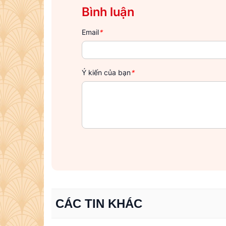
Bình luận
Email
*
Ý kiến của bạn
*
CÁC TIN KHÁC