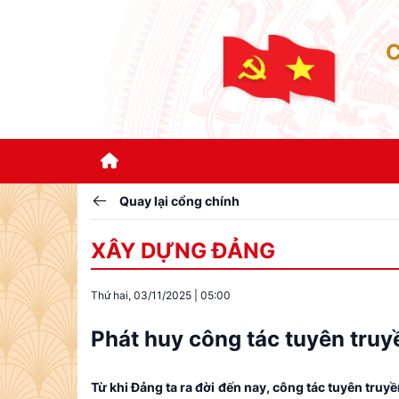
Quay lại cổng chính
XÂY DỰNG ĐẢNG
Thứ hai, 03/11/2025
|
05:00
Phát huy công tác tuyên truy
Từ khi Đảng ta ra đời đến nay, công tác tuyên truy