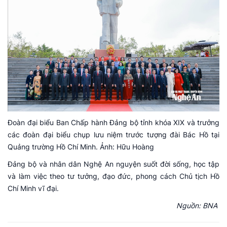
Đoàn đại biểu Ban Chấp hành Đảng bộ tỉnh khóa XIX và trưởng
các đoàn đại biểu chụp lưu niệm trước tượng đài Bác Hồ tại
Quảng trường Hồ Chí Minh. Ảnh: Hữu Hoàng
Đảng bộ và nhân dân Nghệ An nguyện suốt đời sống, học tập
và làm việc theo tư tưởng, đạo đức, phong cách Chủ tịch Hồ
Chí Minh vĩ đại.
Nguồn: BNA