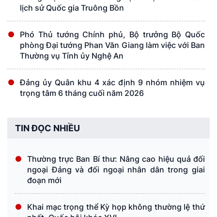
lịch sử Quốc gia Truông Bồn
Phó Thủ tướng Chính phủ, Bộ trưởng Bộ Quốc
phòng Đại tướng Phan Văn Giang làm việc với Ban
Thường vụ Tỉnh ủy Nghệ An
Đảng ủy Quân khu 4 xác định 9 nhóm nhiệm vụ
trọng tâm 6 tháng cuối năm 2026
TIN ĐỌC NHIỀU
Thường trực Ban Bí thư: Nâng cao hiệu quả đối
ngoại Đảng và đối ngoại nhân dân trong giai
đoạn mới
Khai mạc trọng thể Kỳ họp không thường lệ thứ