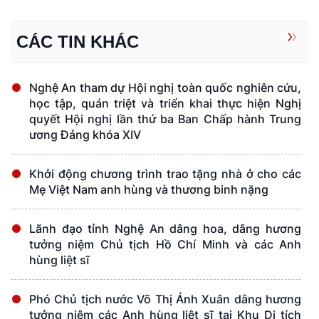
CÁC TIN KHÁC
Nghệ An tham dự Hội nghị toàn quốc nghiên cứu,
học tập, quán triệt và triển khai thực hiện Nghị
quyết Hội nghị lần thứ ba Ban Chấp hành Trung
ương Đảng khóa XIV
Khởi động chương trình trao tặng nhà ở cho các
Mẹ Việt Nam anh hùng và thương binh nặng
Lãnh đạo tỉnh Nghệ An dâng hoa, dâng hương
tưởng niệm Chủ tịch Hồ Chí Minh và các Anh
hùng liệt sĩ
Phó Chủ tịch nước Võ Thị Ánh Xuân dâng hương
tưởng niệm các Anh hùng liệt sĩ tại Khu Di tích