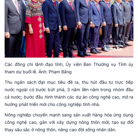
Các đồng chí lãnh đạo tỉnh, Ủy viên Ban Thường vụ Tỉnh ủy
tham dự buổi lễ. Ảnh: Phạm Bằng
Thu ngân sách đạt mục tiêu đề ra, thu hút đầu tư trực tiếp
nước ngoài có bước bứt phá, 3 năm liền nằm trong nhóm đầu
cả nước; bước đầu hình thành các dự án công nghệ cao, mở ra
hướng phát triển mới cho công nghiệp tỉnh nhà.
Nông nghiệp chuyển mạnh sang sản xuất hàng hóa ứng dụng
công nghệ cao, gắn với xây dựng nông thôn mới, tạo sự đổi
thay sâu sắc ở nông thôn, nâng cao đời sống nhân dân.