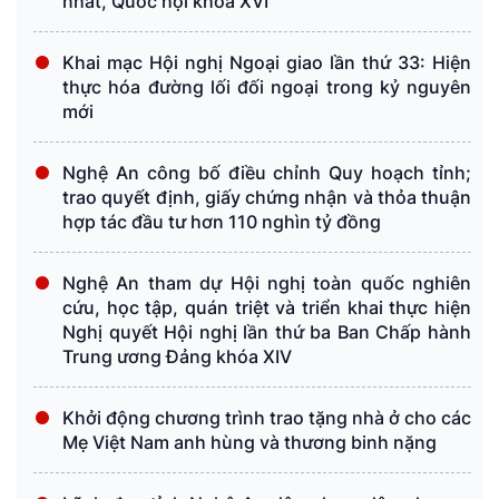
nhất, Quốc hội khóa XVI
Khai mạc Hội nghị Ngoại giao lần thứ 33: Hiện
thực hóa đường lối đối ngoại trong kỷ nguyên
mới
Nghệ An công bố điều chỉnh Quy hoạch tỉnh;
trao quyết định, giấy chứng nhận và thỏa thuận
hợp tác đầu tư hơn 110 nghìn tỷ đồng
Nghệ An tham dự Hội nghị toàn quốc nghiên
cứu, học tập, quán triệt và triển khai thực hiện
Nghị quyết Hội nghị lần thứ ba Ban Chấp hành
Trung ương Đảng khóa XIV
Khởi động chương trình trao tặng nhà ở cho các
Mẹ Việt Nam anh hùng và thương binh nặng