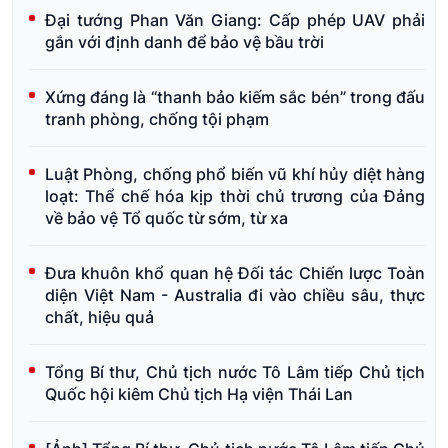
Đại tướng Phan Văn Giang: Cấp phép UAV phải
gắn với định danh để bảo vệ bầu trời
Xứng đáng là “thanh bảo kiếm sắc bén” trong đấu
tranh phòng, chống tội phạm
Luật Phòng, chống phổ biến vũ khí hủy diệt hàng
loạt: Thể chế hóa kịp thời chủ trương của Đảng
về bảo vệ Tổ quốc từ sớm, từ xa
Đưa khuôn khổ quan hệ Đối tác Chiến lược Toàn
diện Việt Nam - Australia đi vào chiều sâu, thực
chất, hiệu quả
Tổng Bí thư, Chủ tịch nước Tô Lâm tiếp Chủ tịch
Quốc hội kiêm Chủ tịch Hạ viện Thái Lan