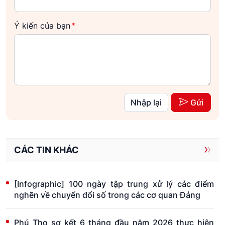
Ý kiến của bạn
*
Nhập lại
Gửi
CÁC TIN KHÁC
[Infographic] 100 ngày tập trung xử lý các điểm
nghẽn về chuyển đổi số trong các cơ quan Đảng
Phú Thọ sơ kết 6 tháng đầu năm 2026 thực hiện