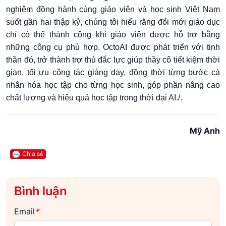
nghiệm đồng hành cùng giáo viên và học sinh Việt Nam
suốt gần hai thập kỷ, chúng tôi hiểu rằng đổi mới giáo dục
chỉ có thể thành công khi giáo viên được hỗ trợ bằng
những công cụ phù hợp. OctoAI được phát triển với tinh
thần đó, trở thành trợ thủ đắc lực giúp thầy cô tiết kiệm thời
gian, tối ưu công tác giảng dạy, đồng thời từng bước cá
nhân hóa học tập cho từng học sinh, góp phần nâng cao
chất lượng và hiệu quả học tập trong thời đại AI./.
Mỹ Anh
Chia sẻ
Bình luận
Email
*