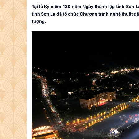
Tại lễ Kỷ niệm 130 năm Ngày thành lập tỉnh Sơn L
tỉnh Sơn La đã tổ chức Chương trình nghệ thuật đ
tượng.