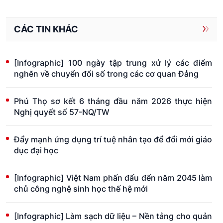
CÁC TIN KHÁC
[Infographic] 100 ngày tập trung xử lý các điểm
nghẽn về chuyển đổi số trong các cơ quan Đảng
Phú Thọ sơ kết 6 tháng đầu năm 2026 thực hiện
Nghị quyết số 57-NQ/TW
Đẩy mạnh ứng dụng trí tuệ nhân tạo để đổi mới giáo
dục đại học
[Infographic] Việt Nam phấn đấu đến năm 2045 làm
chủ công nghệ sinh học thế hệ mới
[Infographic] Làm sạch dữ liệu – Nền tảng cho quản