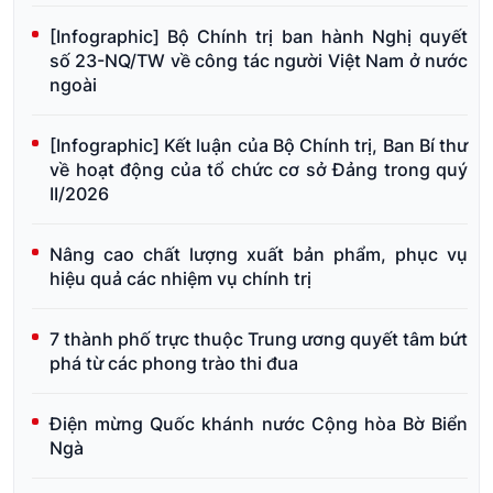
[Infographic] Bộ Chính trị ban hành Nghị quyết
số 23-NQ/TW về công tác người Việt Nam ở nước
ngoài
[Infographic] Kết luận của Bộ Chính trị, Ban Bí thư
về hoạt động của tổ chức cơ sở Đảng trong quý
II/2026
Nâng cao chất lượng xuất bản phẩm, phục vụ
hiệu quả các nhiệm vụ chính trị
7 thành phố trực thuộc Trung ương quyết tâm bứt
phá từ các phong trào thi đua
Điện mừng Quốc khánh nước Cộng hòa Bờ Biển
Ngà