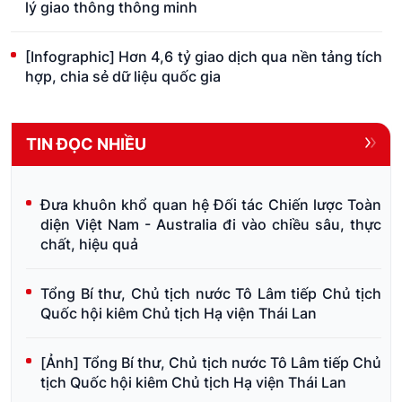
lý giao thông thông minh
[Infographic] Hơn 4,6 tỷ giao dịch qua nền tảng tích
hợp, chia sẻ dữ liệu quốc gia
TIN ĐỌC NHIỀU
Đưa khuôn khổ quan hệ Đối tác Chiến lược Toàn
diện Việt Nam - Australia đi vào chiều sâu, thực
chất, hiệu quả
Tổng Bí thư, Chủ tịch nước Tô Lâm tiếp Chủ tịch
Quốc hội kiêm Chủ tịch Hạ viện Thái Lan
[Ảnh] Tổng Bí thư, Chủ tịch nước Tô Lâm tiếp Chủ
tịch Quốc hội kiêm Chủ tịch Hạ viện Thái Lan