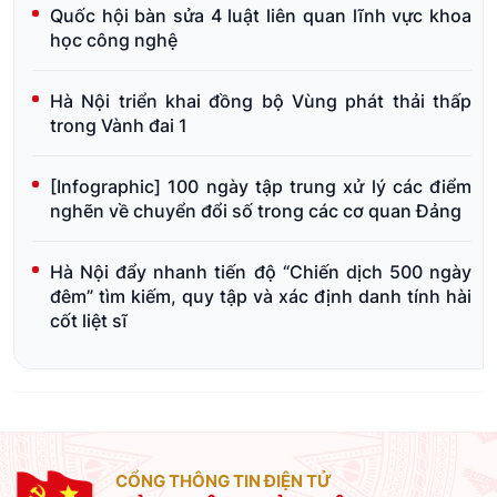
Quốc hội bàn sửa 4 luật liên quan lĩnh vực khoa
học công nghệ
Hà Nội triển khai đồng bộ Vùng phát thải thấp
trong Vành đai 1
[Infographic] 100 ngày tập trung xử lý các điểm
nghẽn về chuyển đổi số trong các cơ quan Đảng
Hà Nội đẩy nhanh tiến độ “Chiến dịch 500 ngày
đêm” tìm kiếm, quy tập và xác định danh tính hài
cốt liệt sĩ
CỔNG THÔNG TIN ĐIỆN TỬ