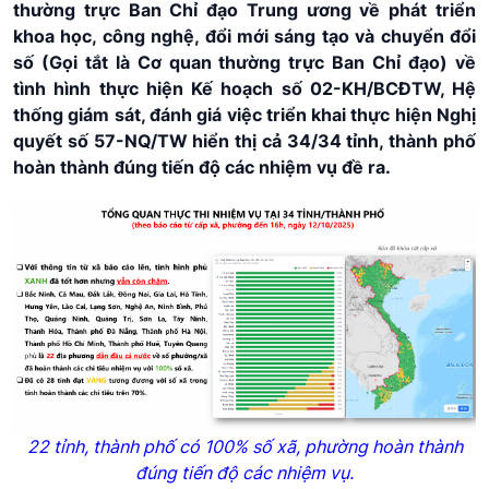
thường trực Ban Chỉ đạo Trung ương về phát triển
khoa học, công nghệ, đổi mới sáng tạo và chuyển đổi
số (Gọi tắt là Cơ quan thường trực Ban Chỉ đạo) về
tình hình thực hiện Kế hoạch số 02-KH/BCĐTW, Hệ
thống giám sát, đánh giá việc triển khai thực hiện Nghị
quyết số 57-NQ/TW hiển thị cả 34/34 tỉnh, thành phố
hoàn thành đúng tiến độ các nhiệm vụ đề ra.
22 tỉnh, thành phố có 100% số xã, phường hoàn thành
đúng tiến độ các nhiệm vụ.