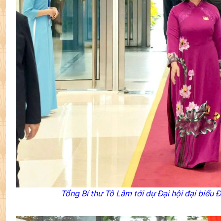
Tổng Bí thư Tô Lâm tới dự Đại hội đại biểu