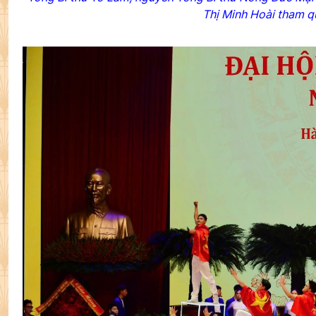
Thị Minh Hoài tham qu