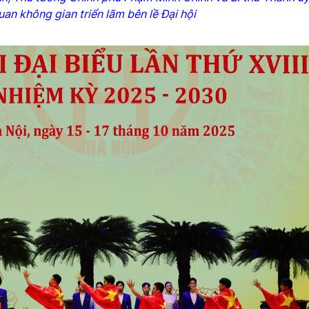
an không gian triển lãm bên lề Đại hội