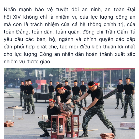
Nhấn mạnh bảo vệ tuyệt đối an ninh, an toàn Đại
hội XIV không chỉ là nhiệm vụ của lực lượng công an
mà còn là trách nhiệm của cả hệ thống chính trị, của
toàn Đảng, toàn dân, toàn quân, đồng chí Trần Cẩm Tú
yêu cầu các ban, bộ, ngành và chính quyền các cấp
cần phối hợp chặt chẽ, tạo mọi điều kiện thuận lợi nhất
cho lực lượng Công an nhân dân hoàn thành xuất sắc
nhiệm vụ được giao.