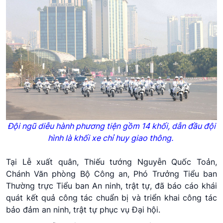
Đội ngũ diễu hành phương tiện gồm 14 khối, dẫn đầu đội
hình là khối xe chỉ huy giao thông.
Tại Lễ xuất quân, Thiếu tướng Nguyễn Quốc Toản,
Chánh Văn phòng Bộ Công an, Phó Trưởng Tiểu ban
Thường trực Tiểu ban An ninh, trật tự, đã báo cáo khái
quát kết quả công tác chuẩn bị và triển khai công tác
bảo đảm an ninh, trật tự phục vụ Đại hội.