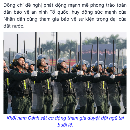
Đồng chí đề nghị phát động mạnh mẽ phong trào toàn
dân bảo vệ an ninh Tổ quốc, huy động sức mạnh của
Nhân dân cùng tham gia bảo vệ sự kiện trọng đại của
đất nước.
Khối nam Cảnh sát cơ động tham gia duyệt đội ngũ tại
buổi lễ.