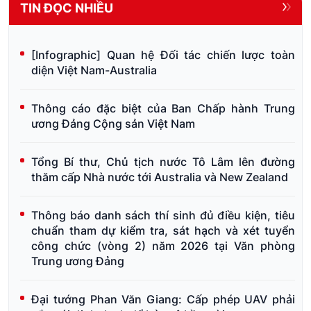
TIN ĐỌC NHIỀU
[Infographic] Quan hệ Đối tác chiến lược toàn
diện Việt Nam-Australia
Thông cáo đặc biệt của Ban Chấp hành Trung
ương Đảng Cộng sản Việt Nam
Tổng Bí thư, Chủ tịch nước Tô Lâm lên đường
thăm cấp Nhà nước tới Australia và New Zealand
Thông báo danh sách thí sinh đủ điều kiện, tiêu
chuẩn tham dự kiểm tra, sát hạch và xét tuyển
công chức (vòng 2) năm 2026 tại Văn phòng
Trung ương Đảng
Đại tướng Phan Văn Giang: Cấp phép UAV phải