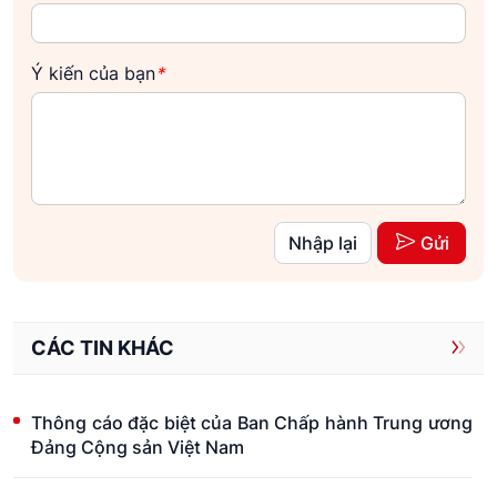
Ý kiến của bạn
*
Nhập lại
Gửi
CÁC TIN KHÁC
Thông cáo đặc biệt của Ban Chấp hành Trung ương
Đảng Cộng sản Việt Nam