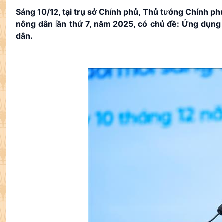
Sáng 10/12, tại trụ sở Chính phủ, Thủ tướng Chính ph
nông dân lần thứ 7, năm 2025, có chủ đề: Ứng dụng
dân.