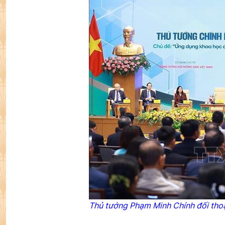
Thủ tướng Phạm Minh Chính đối tho