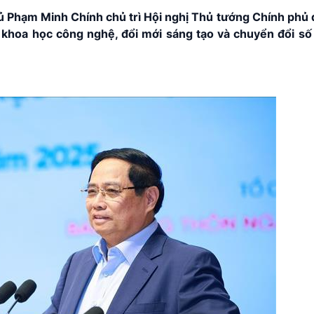
ủ Phạm Minh Chính chủ trì Hội nghị Thủ tướng Chính phủ đ
 khoa học công nghệ, đổi mới sáng tạo và chuyển đổi số