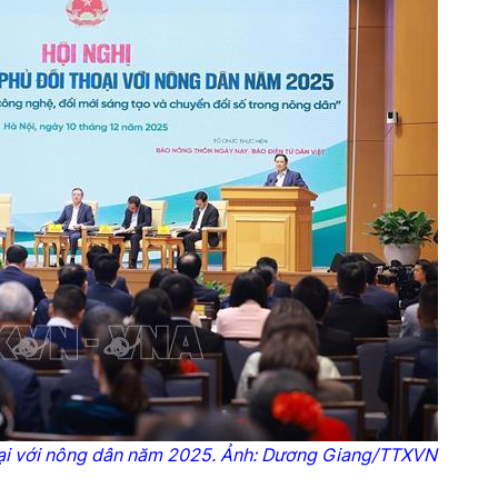
ại với nông dân năm 2025. Ảnh: Dương Giang/TTXVN