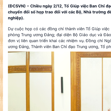
(ĐCSVN) – Chiều ngày 2/12, Tổ Giúp việc Ban Chỉ đạ
chuyển đổi số họp trao đổi với các Bộ, Nhà trường 
nghiệp).
Dự cuộc họp có các đồng chí thành viên Tổ Giúp việc 
phòng Trung ương Đảng; đại diện Bộ Giáo dục và Đào 
đơn vị liên quan triển khai các nhiệm vụ. Đồng chí 
ương Đảng, Thành viên Ban Chỉ đạo Trung ương, Tổ phó