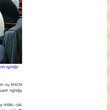
anh nghiệp
hiệm vụ KHCN
doanh nghiệp
y nhiên, các