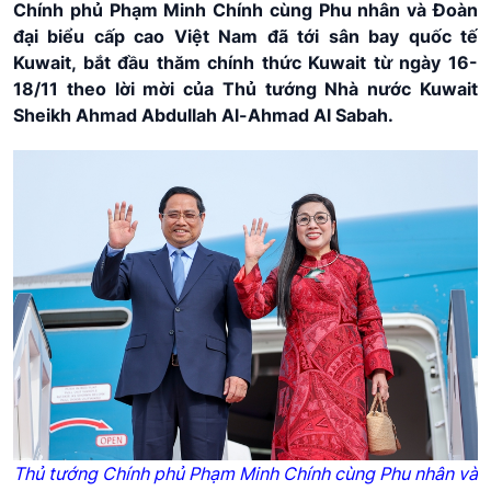
Chính phủ Phạm Minh Chính cùng Phu nhân và Đoàn
đại biểu cấp cao Việt Nam đã tới sân bay quốc tế
Kuwait, bắt đầu thăm chính thức Kuwait từ ngày 16-
18/11 theo lời mời của Thủ tướng Nhà nước Kuwait
Sheikh Ahmad Abdullah Al-Ahmad Al Sabah.
Thủ tướng Chính phủ Phạm Minh Chính cùng Phu nhân và