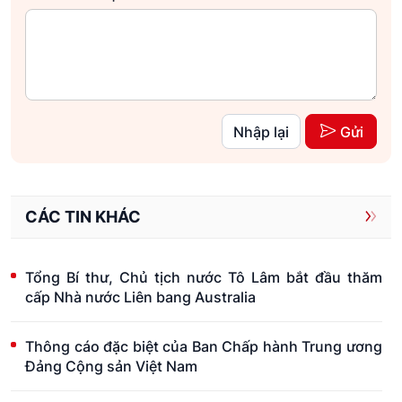
Nhập lại
Gửi
CÁC TIN KHÁC
Tổng Bí thư, Chủ tịch nước Tô Lâm bắt đầu thăm
cấp Nhà nước Liên bang Australia
Thông cáo đặc biệt của Ban Chấp hành Trung ương
Đảng Cộng sản Việt Nam