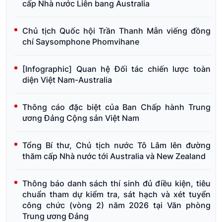
cấp Nhà nước Liên bang Australia
Chủ tịch Quốc hội Trần Thanh Mẫn viếng đồng
chí Saysomphone Phomvihane
[Infographic] Quan hệ Đối tác chiến lược toàn
diện Việt Nam-Australia
Thông cáo đặc biệt của Ban Chấp hành Trung
ương Đảng Cộng sản Việt Nam
Tổng Bí thư, Chủ tịch nước Tô Lâm lên đường
thăm cấp Nhà nước tới Australia và New Zealand
Thông báo danh sách thí sinh đủ điều kiện, tiêu
chuẩn tham dự kiểm tra, sát hạch và xét tuyển
công chức (vòng 2) năm 2026 tại Văn phòng
Trung ương Đảng