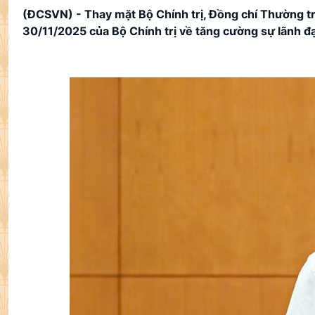
(ĐCSVN) - Thay mặt Bộ Chính trị, Đồng chí Thường t
30/11/2025 của Bộ Chính trị về tăng cường sự lãnh đ