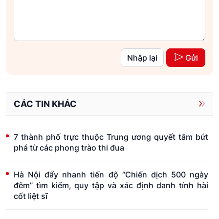
Nhập lại
Gửi
CÁC TIN KHÁC
7 thành phố trực thuộc Trung ương quyết tâm bứt
phá từ các phong trào thi đua
Hà Nội đẩy nhanh tiến độ “Chiến dịch 500 ngày
đêm” tìm kiếm, quy tập và xác định danh tính hài
cốt liệt sĩ