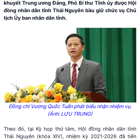
khuyết Trung ương Đảng, Phó Bí thư Tỉnh ủy được Hội
đồng nhân dân tỉnh Thái Nguyên bầu giữ chức vụ Chủ
tịch Ủy ban nhân dân tỉnh.
Đồng chí Vương Quốc Tuấn phát biểu nhận nhiệm vụ.
(Ảnh: LƯU TRUNG)
Theo đó, tại Kỳ họp thứ tám, Hội đồng nhân dân tỉnh
Thái Nguyên (khóa XIV), nhiệm kỳ 2021-2026 đã tiến