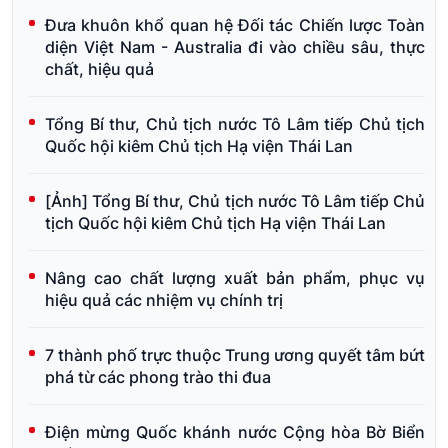
Đưa khuôn khổ quan hệ Đối tác Chiến lược Toàn
diện Việt Nam - Australia đi vào chiều sâu, thực
chất, hiệu quả
Tổng Bí thư, Chủ tịch nước Tô Lâm tiếp Chủ tịch
Quốc hội kiêm Chủ tịch Hạ viện Thái Lan
[Ảnh] Tổng Bí thư, Chủ tịch nước Tô Lâm tiếp Chủ
tịch Quốc hội kiêm Chủ tịch Hạ viện Thái Lan
Nâng cao chất lượng xuất bản phẩm, phục vụ
hiệu quả các nhiệm vụ chính trị
7 thành phố trực thuộc Trung ương quyết tâm bứt
phá từ các phong trào thi đua
Điện mừng Quốc khánh nước Cộng hòa Bờ Biển