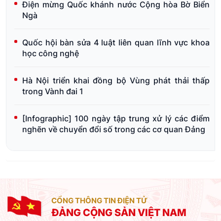
Điện mừng Quốc khánh nước Cộng hòa Bờ Biển
Ngà
Quốc hội bàn sửa 4 luật liên quan lĩnh vực khoa
học công nghệ
Hà Nội triển khai đồng bộ Vùng phát thải thấp
trong Vành đai 1
[Infographic] 100 ngày tập trung xử lý các điểm
nghẽn về chuyển đổi số trong các cơ quan Đảng
CỔNG THÔNG TIN ĐIỆN TỬ
ĐẢNG CỘNG SẢN VIỆT NAM