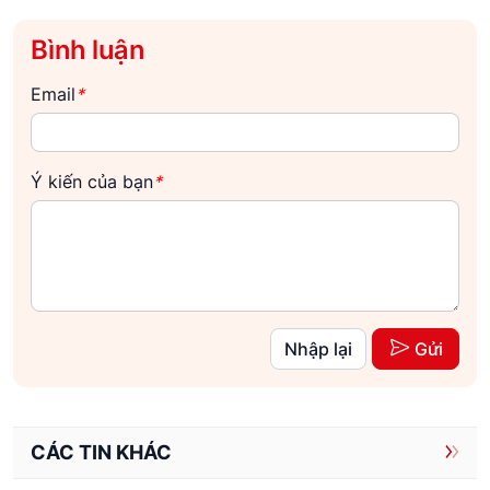
Bình luận
Email
*
Ý kiến của bạn
*
Nhập lại
Gửi
CÁC TIN KHÁC