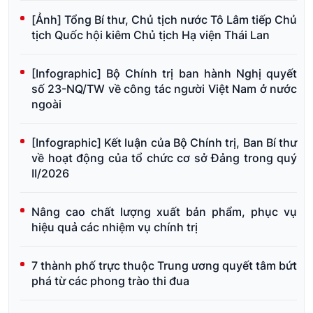
[Ảnh] Tổng Bí thư, Chủ tịch nước Tô Lâm tiếp Chủ
tịch Quốc hội kiêm Chủ tịch Hạ viện Thái Lan
[Infographic] Bộ Chính trị ban hành Nghị quyết
số 23-NQ/TW về công tác người Việt Nam ở nước
ngoài
[Infographic] Kết luận của Bộ Chính trị, Ban Bí thư
về hoạt động của tổ chức cơ sở Đảng trong quý
II/2026
Nâng cao chất lượng xuất bản phẩm, phục vụ
hiệu quả các nhiệm vụ chính trị
7 thành phố trực thuộc Trung ương quyết tâm bứt
phá từ các phong trào thi đua