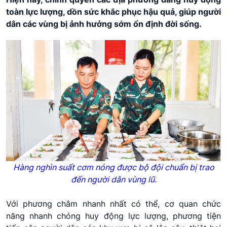
toàn lực lượng, dồn sức khắc phục hậu quả, giúp người
dân các vùng bị ảnh hưởng sớm ổn định đời sống.
Hàng nghìn suất cơm nóng được bộ đội chuẩn bị trao
đến người dân vùng lũ.
Với phương châm nhanh nhất có thể, cơ quan chức
năng nhanh chóng huy động lực lượng, phương tiện