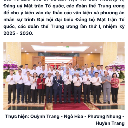
Đảng uỷ Mặt trận Tổ quốc, các đoàn thể Trung ương
để cho ý kiến vào dự thảo các văn kiện và phương án
nhân sự trình Đại hội đại biểu Đảng bộ Mặt trận Tổ
quốc, các đoàn thể Trung ương lần thứ I, nhiệm kỳ
2025 - 2030.
Play
Video
Thực hiện: Quỳnh Trang - Ngô Hòa - Phương Nhung -
Huyền Trang