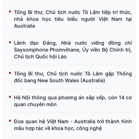
Tổng Bí thư, Chủ tịch nước Tô Lâm tiếp trí thức,
nhà khoa học tiêu biểu người Việt Nam tại
Australia
Lãnh đạo Đảng, Nhà nước viếng đồng chí
Saysomphone Phomvihane, Ủy viên Bộ Chính trị,
Chủ tịch Quốc hội Lào
Tổng Bí thư, Chủ tịch nước Tô Lâm gặp Thống
đốc bang New South Wales (Australia)
Hà Nội thông qua phương án sắp xếp, còn 14 cơ
quan chuyên môn
Đưa quan hệ Việt Nam - Australia trở thành hình
mẫu hợp tác về khoa học, công nghệ