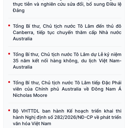
thực tiễn và nghiên cứu sửa đổi, bổ sung Điều lệ
Đảng
Tổng Bí thư, Chủ tịch nước Tô Lâm đến thủ đô
Canberra, tiếp tục chuyến thăm cấp Nhà nước
Australia
Tổng Bí thư, Chủ tịch nước Tô Lâm dự Lễ kỷ niệm
35 năm kết nối hàng không, du lịch Việt Nam-
Australia
Tổng Bí thư, Chủ tịch nước Tô Lâm tiếp Đặc Phái
viên của Chính phủ Australia về Đông Nam Á
Nicholas Moore
Bộ VHTTDL ban hành Kế hoạch triển khai thi
hành Nghị định số 282/2026/NĐ-CP về phát triển
văn hóa Việt Nam