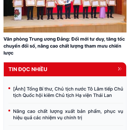
Văn phòng Trung ương Đảng: Đổi mới tư duy, tăng tốc
chuyển đổi số, nâng cao chất lượng tham mưu chiến
lược
TIN ĐỌC NHIỀU
[Ảnh] Tổng Bí thư, Chủ tịch nước Tô Lâm tiếp Chủ
tịch Quốc hội kiêm Chủ tịch Hạ viện Thái Lan
Nâng cao chất lượng xuất bản phẩm, phục vụ
hiệu quả các nhiệm vụ chính trị