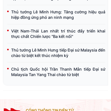
Thủ tướng Lê Minh Hưng: Tăng cường hiệu quả
hiệp đồng ứng phó an ninh mạng
Việt Nam-Thái Lan nhất trí thúc đẩy triển khai
thực chất Chiến lược "Ba kết nối"
Thủ tướng Lê Minh Hưng tiếp Đại sứ Malaysia đến
chào từ biệt kết thúc nhiệm kỳ
Chủ tịch Quốc hội Trần Thanh Mẫn tiếp Đại sứ
Malaysia Tan Yang Thai chào từ biệt
CỔNG THÔNG TIN ĐIỆN TỬ