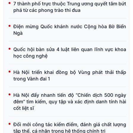
7 thành phố trực thuộc Trung ương quyết tâm bứt
phá từ các phong trào thi đua
Điện mừng Quốc khánh nước Cộng hòa Bờ Biển
Ngà
Quốc hội bàn sửa 4 luật liên quan lĩnh vực khoa
học công nghệ
Hà Nội triển khai đồng bộ Vùng phát thải thấp
trong Vành đai 1
Hà Nội đẩy nhanh tiến độ “Chiến dịch 500 ngày
đêm” tìm kiếm, quy tập và xác định danh tính hài
cốt liệt sĩ
Đổi mới công tác kiểm điểm, đánh giá chất lượng
tập thể, cá nhân trong hệ thống chính trị