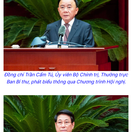
Đồng chí Trần Cẩm Tú, Ủy viên Bộ Chính trị, Thường trực
Ban Bí thư, phát biểu thông qua Chương trình Hội nghị.