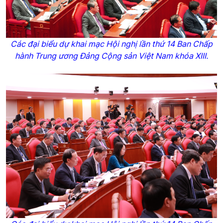
Các đại biểu dự khai mạc Hội nghị lần thứ 14 Ban Chấp
hành Trung ương Đảng Cộng sản Việt Nam khóa XIII.