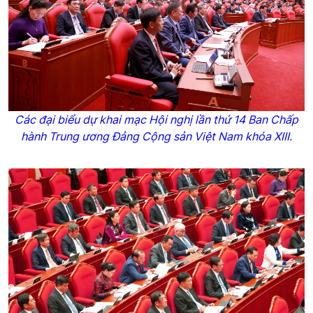
Các đại biểu dự khai mạc Hội nghị lần thứ 14 Ban Chấp
hành Trung ương Đảng Cộng sản Việt Nam khóa XIII.