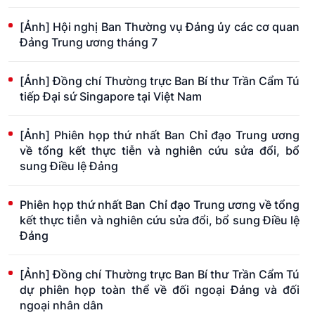
[Ảnh] Hội nghị Ban Thường vụ Đảng ủy các cơ quan
Đảng Trung ương tháng 7
[Ảnh] Đồng chí Thường trực Ban Bí thư Trần Cẩm Tú
tiếp Đại sứ Singapore tại Việt Nam
[Ảnh] Phiên họp thứ nhất Ban Chỉ đạo Trung ương
về tổng kết thực tiễn và nghiên cứu sửa đổi, bổ
sung Điều lệ Đảng
Phiên họp thứ nhất Ban Chỉ đạo Trung ương về tổng
kết thực tiễn và nghiên cứu sửa đổi, bổ sung Điều lệ
Đảng
[Ảnh] Đồng chí Thường trực Ban Bí thư Trần Cẩm Tú
dự phiên họp toàn thể về đối ngoại Đảng và đối
ngoại nhân dân