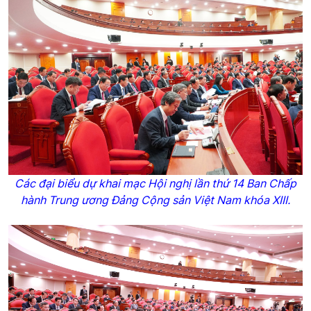
Các đại biểu dự khai mạc Hội nghị lần thứ 14 Ban Chấp
hành Trung ương Đảng Cộng sản Việt Nam khóa XIII.