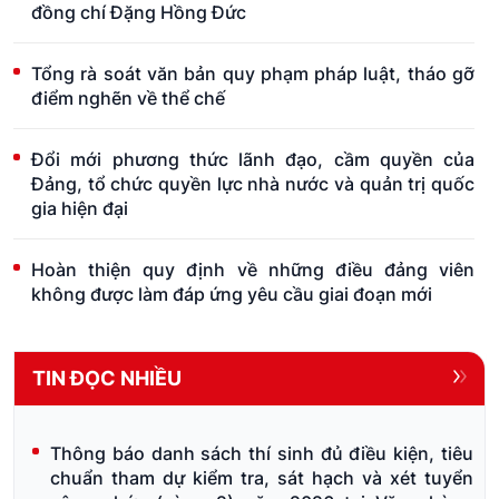
đồng chí Đặng Hồng Đức
Tổng rà soát văn bản quy phạm pháp luật, tháo gỡ
điểm nghẽn về thể chế
Đổi mới phương thức lãnh đạo, cầm quyền của
Đảng, tổ chức quyền lực nhà nước và quản trị quốc
gia hiện đại
Hoàn thiện quy định về những điều đảng viên
không được làm đáp ứng yêu cầu giai đoạn mới
TIN ĐỌC NHIỀU
Thông báo danh sách thí sinh đủ điều kiện, tiêu
chuẩn tham dự kiểm tra, sát hạch và xét tuyển