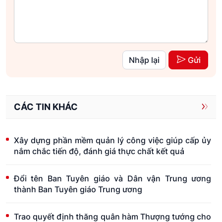
Nhập lại
Gửi
CÁC TIN KHÁC
Xây dựng phần mềm quản lý công việc giúp cấp ủy
nắm chắc tiến độ, đánh giá thực chất kết quả
Đổi tên Ban Tuyên giáo và Dân vận Trung ương
thành Ban Tuyên giáo Trung ương
Trao quyết định thăng quân hàm Thượng tướng cho