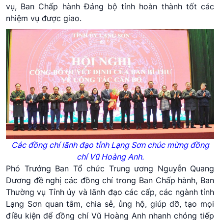
vụ, Ban Chấp hành Đảng bộ tỉnh hoàn thành tốt các
nhiệm vụ được giao.
Các đồng chí lãnh đạo tỉnh Lạng Sơn chúc mừng đồng
chí Vũ Hoàng Anh.
Phó Trưởng Ban Tổ chức Trung ương Nguyễn Quang
Dương đề nghị các đồng chí trong Ban Chấp hành, Ban
Thường vụ Tỉnh ủy và lãnh đạo các cấp, các ngành tỉnh
Lạng Sơn quan tâm, chia sẻ, ủng hộ, giúp đỡ, tạo mọi
điều kiện để đồng chí Vũ Hoàng Anh nhanh chóng tiếp