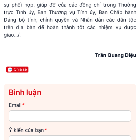
sự phối hợp, giúp đỡ của các đồng chí trong Thường
trực Tỉnh ủy, Ban Thường vụ Tỉnh ủy, Ban Chấp hành
Đảng bộ tỉnh, chính quyền và Nhân dân các dân tộc
trên địa bàn để hoàn thành tốt các nhiệm vụ được
giao.../.
Trần Quang Diệu
Chia sẻ
Bình luận
Email
*
Ý kiến của bạn
*