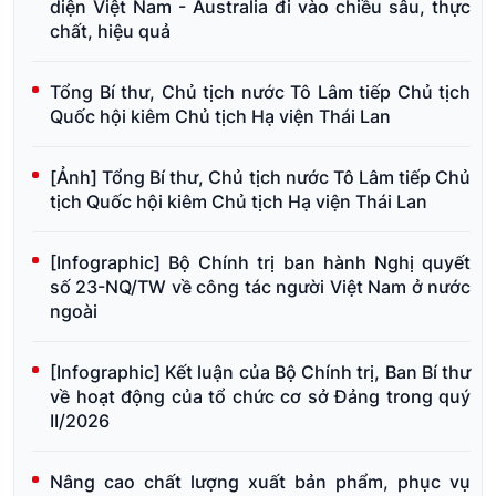
diện Việt Nam - Australia đi vào chiều sâu, thực
chất, hiệu quả
Tổng Bí thư, Chủ tịch nước Tô Lâm tiếp Chủ tịch
Quốc hội kiêm Chủ tịch Hạ viện Thái Lan
[Ảnh] Tổng Bí thư, Chủ tịch nước Tô Lâm tiếp Chủ
tịch Quốc hội kiêm Chủ tịch Hạ viện Thái Lan
[Infographic] Bộ Chính trị ban hành Nghị quyết
số 23-NQ/TW về công tác người Việt Nam ở nước
ngoài
[Infographic] Kết luận của Bộ Chính trị, Ban Bí thư
về hoạt động của tổ chức cơ sở Đảng trong quý
II/2026
Nâng cao chất lượng xuất bản phẩm, phục vụ