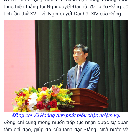
thực hiện thắng lợi Nghị quyết Đại hội đại biểu Đảng bộ
tỉnh lần thứ XVIII và Nghị quyết Đại hội XIV của Đảng.
Đồng chí Vũ Hoàng Anh phát biểu nhận nhiệm vụ.
Đồng chí cũng mong muốn tiếp tục nhận được sự quan
tâm chỉ đạo, giúp đỡ của lãnh đạo Đảng, Nhà nước và