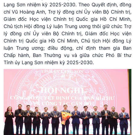
Lạng Sơn nhiệm kỳ 2025-2030. Theo Quyết định, đồng
chí Vũ Hoàng Anh, Trợ lý đồng chí Ủy viên Bộ Chính trị,
Giám đốc Học viện Chính trị Quốc gia Hồ Chí Minh,
Chủ tịch Hội đồng Lý luận Trung ương thôi giữ chức Trợ
lý đồng chí Ủy viên Bộ Chính trị, Giám đốc Học viện
Chính trị Quốc gia Hồ Chí Minh, Chủ tịch Hội đồng Lý
luận Trung ương; điều động, chỉ định tham gia Ban
Chấp hành, Ban Thường vụ và giữa chức Phó Bí thư
Tỉnh ủy Lạng Sơn nhiệm kỳ 2025-2030.