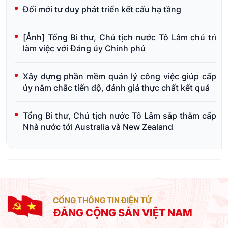
Đổi mới tư duy phát triển kết cấu hạ tầng
[Ảnh] Tổng Bí thư, Chủ tịch nước Tô Lâm chủ trì
làm việc với Đảng ủy Chính phủ
Xây dựng phần mềm quản lý công việc giúp cấp
ủy nắm chắc tiến độ, đánh giá thực chất kết quả
Tổng Bí thư, Chủ tịch nước Tô Lâm sắp thăm cấp
Nhà nước tới Australia và New Zealand
CỔNG THÔNG TIN ĐIỆN TỬ
ĐẢNG CỘNG SẢN VIỆT NAM