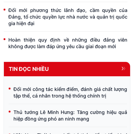
Đổi mới phương thức lãnh đạo, cầm quyền của
Đảng, tổ chức quyền lực nhà nước và quản trị quốc
gia hiện đại
Hoàn thiện quy định về những điều đảng viên
không được làm đáp ứng yêu cầu giai đoạn mới
TIN ĐỌC NHIỀU
Đổi mới công tác kiểm điểm, đánh giá chất lượng
tập thể, cá nhân trong hệ thống chính trị
Thủ tướng Lê Minh Hưng: Tăng cường hiệu quả
hiệp đồng ứng phó an ninh mạng