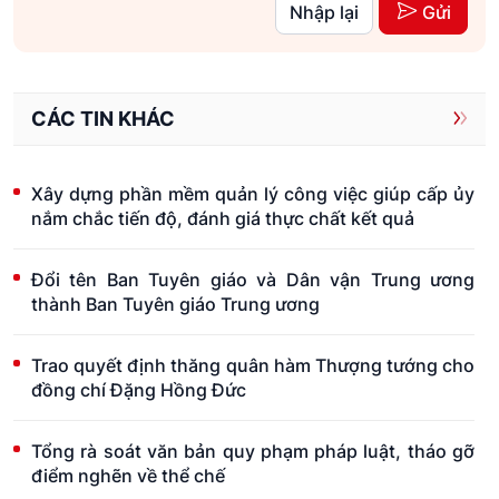
Nhập lại
Gửi
CÁC TIN KHÁC
Xây dựng phần mềm quản lý công việc giúp cấp ủy
nắm chắc tiến độ, đánh giá thực chất kết quả
Đổi tên Ban Tuyên giáo và Dân vận Trung ương
thành Ban Tuyên giáo Trung ương
Trao quyết định thăng quân hàm Thượng tướng cho
đồng chí Đặng Hồng Đức
Tổng rà soát văn bản quy phạm pháp luật, tháo gỡ
điểm nghẽn về thể chế