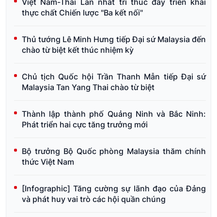
Việt Nam-Thái Lan nhất trí thúc đẩy triển khai
thực chất Chiến lược "Ba kết nối"
Thủ tướng Lê Minh Hưng tiếp Đại sứ Malaysia đến
chào từ biệt kết thúc nhiệm kỳ
Chủ tịch Quốc hội Trần Thanh Mẫn tiếp Đại sứ
Malaysia Tan Yang Thai chào từ biệt
Thành lập thành phố Quảng Ninh và Bắc Ninh:
Phát triển hai cực tăng trưởng mới
Bộ trưởng Bộ Quốc phòng Malaysia thăm chính
thức Việt Nam
[Infographic] Tăng cường sự lãnh đạo của Đảng
và phát huy vai trò các hội quần chúng