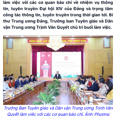
làm việc với các cơ quan báo chí về nhiệm vụ thông
tin, tuyên truyền Đại hội XIV của Đảng và trọng tâm
công tác thông tin, tuyên truyền trong thời gian tới. Bí
thư Trung ương Đảng, Trưởng ban Tuyên giáo và Dân
vận Trung ương Trịnh Văn Quyết chủ trì buổi làm việc.
Trưởng Ban Tuyên giáo và Dân vận Trung ương Trịnh Văn
Quyết làm việc với các cơ quan báo chí. Ảnh: Phương