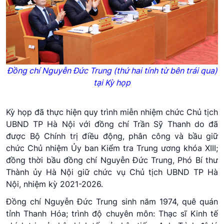
Đồng chí Nguyễn Đức Trung (thứ hai tính từ bên trái qua)
tại Kỳ họp
Kỳ họp đã thực hiện quy trình miễn nhiệm chức Chủ tịch
UBND TP Hà Nội với đồng chí Trần Sỹ Thanh do đã
được Bộ Chính trị điều động, phân công và bầu giữ
chức Chủ nhiệm Ủy ban Kiểm tra Trung ương khóa XIII;
đồng thời bầu đồng chí Nguyễn Đức Trung, Phó Bí thư
Thành ủy Hà Nội giữ chức vụ Chủ tịch UBND TP Hà
Nội, nhiệm kỳ 2021-2026.
Đồng chí Nguyễn Đức Trung sinh năm 1974, quê quán
tỉnh Thanh Hóa; trình độ chuyên môn: Thạc sĩ Kinh tế