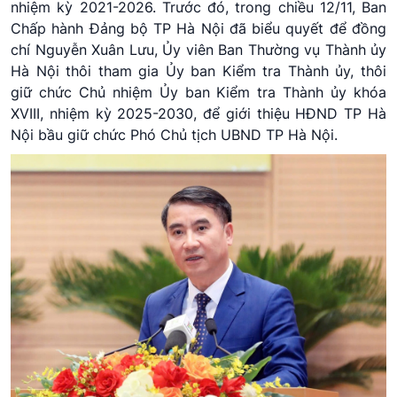
nhiệm kỳ 2021-2026. Trước đó, trong chiều 12/11, Ban
Chấp hành Đảng bộ TP Hà Nội đã biểu quyết để đồng
chí Nguyễn Xuân Lưu, Ủy viên Ban Thường vụ Thành ủy
Hà Nội thôi tham gia Ủy ban Kiểm tra Thành ủy, thôi
giữ chức Chủ nhiệm Ủy ban Kiểm tra Thành ủy khóa
XVIII, nhiệm kỳ 2025-2030, để giới thiệu HĐND TP Hà
Nội bầu giữ chức Phó Chủ tịch UBND TP Hà Nội.