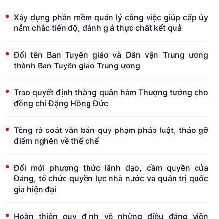
Xây dựng phần mềm quản lý công việc giúp cấp ủy
nắm chắc tiến độ, đánh giá thực chất kết quả
Đổi tên Ban Tuyên giáo và Dân vận Trung ương
thành Ban Tuyên giáo Trung ương
Trao quyết định thăng quân hàm Thượng tướng cho
đồng chí Đặng Hồng Đức
Tổng rà soát văn bản quy phạm pháp luật, tháo gỡ
điểm nghẽn về thể chế
Đổi mới phương thức lãnh đạo, cầm quyền của
Đảng, tổ chức quyền lực nhà nước và quản trị quốc
gia hiện đại
Hoàn thiện quy định về những điều đảng viên