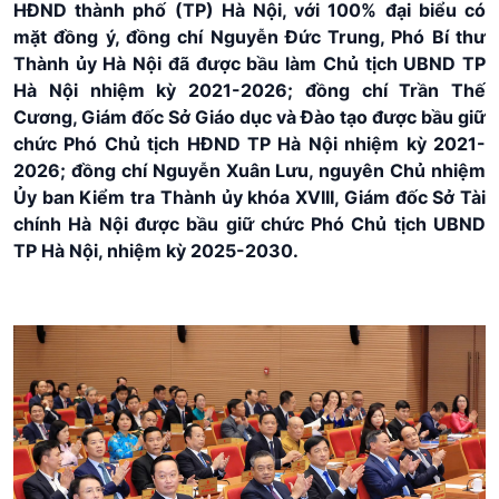
HĐND thành phố (TP) Hà Nội, với 100% đại biểu có
mặt đồng ý, đồng chí Nguyễn Đức Trung, Phó Bí thư
Thành ủy Hà Nội đã được bầu làm Chủ tịch UBND TP
Hà Nội nhiệm kỳ 2021-2026; đồng chí Trần Thế
Cương, Giám đốc Sở Giáo dục và Đào tạo được bầu giữ
chức Phó Chủ tịch HĐND TP Hà Nội nhiệm kỳ 2021-
2026; đồng chí Nguyễn Xuân Lưu, nguyên Chủ nhiệm
Ủy ban Kiểm tra Thành ủy khóa XVIII, Giám đốc Sở Tài
chính Hà Nội được bầu giữ chức Phó Chủ tịch UBND
TP Hà Nội, nhiệm kỳ 2025-2030.