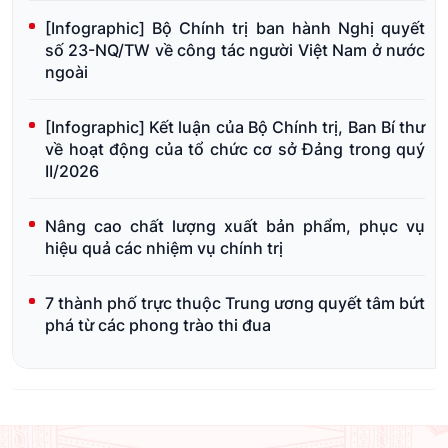
[Infographic] Bộ Chính trị ban hành Nghị quyết
số 23-NQ/TW về công tác người Việt Nam ở nước
ngoài
[Infographic] Kết luận của Bộ Chính trị, Ban Bí thư
về hoạt động của tổ chức cơ sở Đảng trong quý
II/2026
Nâng cao chất lượng xuất bản phẩm, phục vụ
hiệu quả các nhiệm vụ chính trị
7 thành phố trực thuộc Trung ương quyết tâm bứt
phá từ các phong trào thi đua