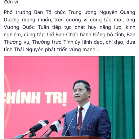
đơn vị.
Phó trưởng Ban Tổ chức Trung ương Nguyễn Quang
Dương mong muốn, trên cương vị công tác mới, ông
Vương Quốc Tuấn tiếp tục phát huy năng lực, kinh
nghiệm, cùng tập thể Ban Chấp hành Đảng bộ tỉnh, Ban
Thường vụ, Thường trực Tỉnh ủy lãnh đạo, chỉ đạo, đưa
tỉnh Thái Nguyên phát triển vững mạnh...