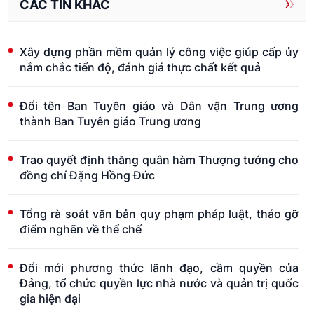
CÁC TIN KHÁC
Xây dựng phần mềm quản lý công việc giúp cấp ủy
nắm chắc tiến độ, đánh giá thực chất kết quả
Đổi tên Ban Tuyên giáo và Dân vận Trung ương
thành Ban Tuyên giáo Trung ương
Trao quyết định thăng quân hàm Thượng tướng cho
đồng chí Đặng Hồng Đức
Tổng rà soát văn bản quy phạm pháp luật, tháo gỡ
điểm nghẽn về thể chế
Đổi mới phương thức lãnh đạo, cầm quyền của
Đảng, tổ chức quyền lực nhà nước và quản trị quốc
gia hiện đại