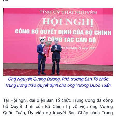
Ông Nguyễn Quang Dương, Phó trưởng Ban Tổ chức
Trung ương trao quyết định cho ông Vương Quốc Tuấn.
Tại Hội nghị, đại diện Ban Tổ chức Trung ương đã công
bố Quyết định của Bộ Chính trị về việc ông Vương
Quốc Tuấn, Ủy viên dự khuyết Ban Chấp hành Trung