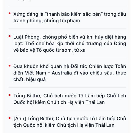
Xứng đáng là “thanh bảo kiếm sắc bén” trong đấu
tranh phòng, chống tội phạm
Luật Phòng, chống phổ biến vũ khí hủy diệt hàng
loạt: Thể chế hóa kịp thời chủ trương của Đảng
về bảo vệ Tổ quốc từ sớm, từ xa
Đưa khuôn khổ quan hệ Đối tác Chiến lược Toàn
diện Việt Nam - Australia đi vào chiều sâu, thực
chất, hiệu quả
Tổng Bí thư, Chủ tịch nước Tô Lâm tiếp Chủ tịch
Quốc hội kiêm Chủ tịch Hạ viện Thái Lan
[Ảnh] Tổng Bí thư, Chủ tịch nước Tô Lâm tiếp Chủ
tịch Quốc hội kiêm Chủ tịch Hạ viện Thái Lan