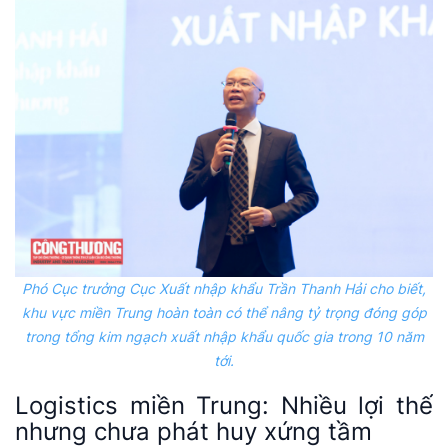
Phó Cục trưởng Cục Xuất nhập khẩu Trần Thanh Hải cho biết,
khu vực miền Trung hoàn toàn có thể nâng tỷ trọng đóng góp
trong tổng kim ngạch xuất nhập khẩu quốc gia trong 10 năm
tới.
Logistics miền Trung: Nhiều lợi thế
nhưng chưa phát huy xứng tầm