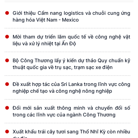
Giới thiệu Cẩm nang logistics và chuỗi cung ứng
hàng hóa Việt Nam - Mexico
Mời tham dự triển lãm quốc tế về công nghệ vật
liệu và xử lý nhiệt tại Ấn Độ
Bộ Công Thương lấy ý kiến dự thảo Quy chuẩn kỹ
thuật quốc gia về trụ sạc, trạm sạc xe điện
Đề xuất hợp tác của Sri Lanka trong lĩnh vực công
nghiệp chế tạo và công nghệ nông nghiệp
Đổi mới sản xuất thông minh và chuyển đổi số
trong các lĩnh vực của ngành Công Thương
Xuất khẩu trái cây tươi sang Thổ Nhĩ Kỳ còn nhiều