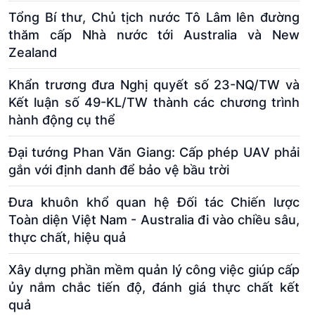
Tổng Bí thư, Chủ tịch nước Tô Lâm lên đường
thăm cấp Nhà nước tới Australia và New
Zealand
Khẩn trương đưa Nghị quyết số 23-NQ/TW và
Kết luận số 49-KL/TW thành các chương trình
hành động cụ thể
Đại tướng Phan Văn Giang: Cấp phép UAV phải
gắn với định danh để bảo vệ bầu trời
Đưa khuôn khổ quan hệ Đối tác Chiến lược
Toàn diện Việt Nam - Australia đi vào chiều sâu,
thực chất, hiệu quả
Xây dựng phần mềm quản lý công việc giúp cấp
ủy nắm chắc tiến độ, đánh giá thực chất kết
quả