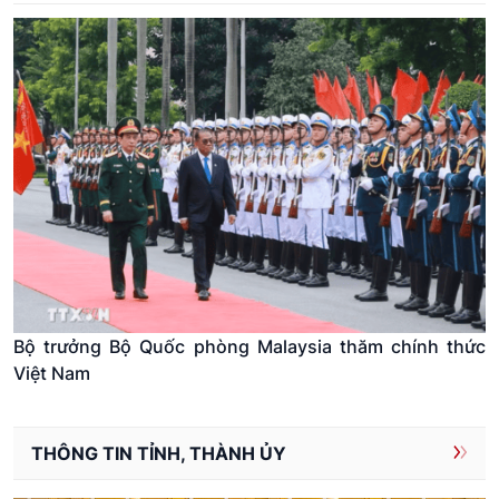
Bộ trưởng Bộ Quốc phòng Malaysia thăm chính thức
Việt Nam
THÔNG TIN TỈNH, THÀNH ỦY