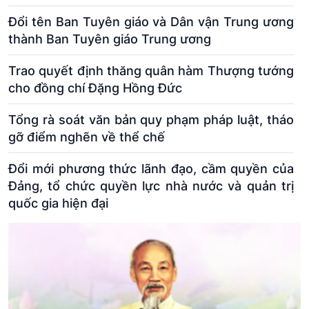
Đổi tên Ban Tuyên giáo và Dân vận Trung ương
thành Ban Tuyên giáo Trung ương
Trao quyết định thăng quân hàm Thượng tướng
cho đồng chí Đặng Hồng Đức
Tổng rà soát văn bản quy phạm pháp luật, tháo
gỡ điểm nghẽn về thể chế
Đổi mới phương thức lãnh đạo, cầm quyền của
Đảng, tổ chức quyền lực nhà nước và quản trị
quốc gia hiện đại