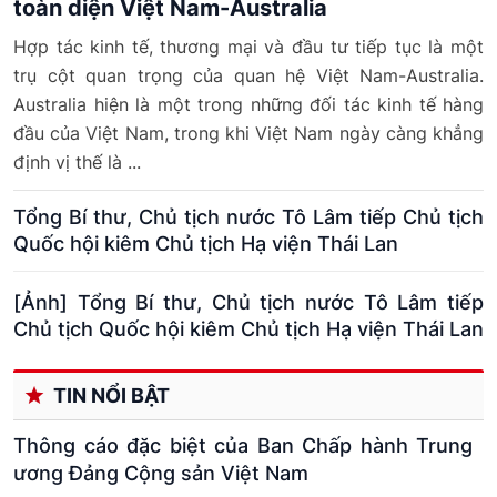
toàn diện Việt Nam-Australia
Hợp tác kinh tế, thương mại và đầu tư tiếp tục là một
trụ cột quan trọng của quan hệ Việt Nam-Australia.
Australia hiện là một trong những đối tác kinh tế hàng
đầu của Việt Nam, trong khi Việt Nam ngày càng khẳng
định vị thế là ...
Tổng Bí thư, Chủ tịch nước Tô Lâm tiếp Chủ tịch
Quốc hội kiêm Chủ tịch Hạ viện Thái Lan
[Ảnh] Tổng Bí thư, Chủ tịch nước Tô Lâm tiếp
Chủ tịch Quốc hội kiêm Chủ tịch Hạ viện Thái Lan
TIN NỔI BẬT
Thông cáo đặc biệt của Ban Chấp hành Trung
ương Đảng Cộng sản Việt Nam