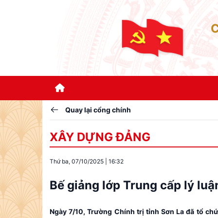
Quay lại cổng chính
XÂY DỰNG ĐẢNG
Thứ ba, 07/10/2025
|
16:32
Bế giảng lớp Trung cấp lý luậ
Ngày 7/10, Trường Chính trị tỉnh Sơn La đã tổ chứ