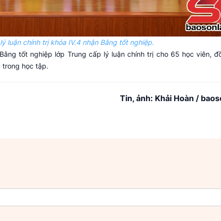
ý luận chính trị khóa IV.4 nhận Bằng tốt nghiệp.
 Bằng tốt nghiệp lớp Trung cấp lý luận chính trị cho 65 học viên, đ
 trong học tập.
Tin, ảnh: Khải Hoàn / baos