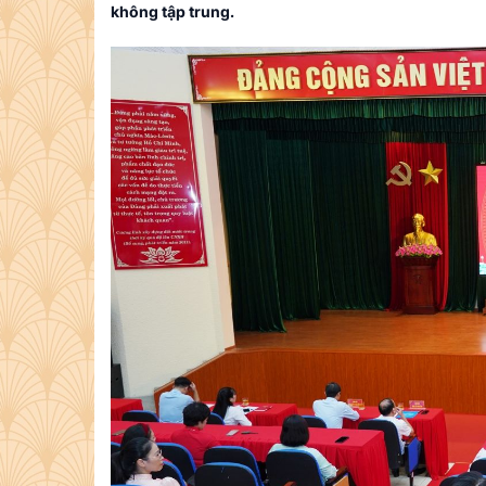
không tập trung.