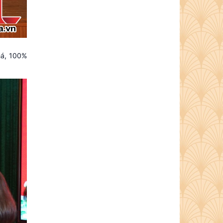
khá, 100%