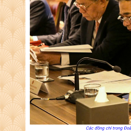
Các đồng chí trong Đo