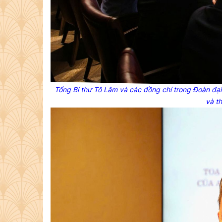
Tổng Bí thư Tô Lâm và các đồng chí trong Đoàn đạ
và th