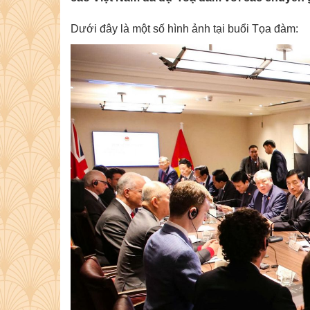
Dưới đây là một số hình ảnh tại buổi Tọa đàm: