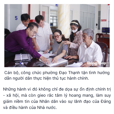
Cán bộ, công chức phường Đạo Thạnh tận tình hướng
dẫn người dân thực hiện thủ tục hành chính.
Những hành vi đó không chỉ đe dọa sự ổn định chính trị
- xã hội, mà còn gieo rắc tâm lý hoang mang, làm suy
giảm niềm tin của Nhân dân vào sự lãnh đạo của Đảng
và điều hành của Nhà nước.