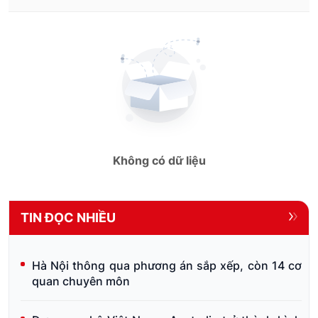
Không có dữ liệu
TIN ĐỌC NHIỀU
Hà Nội thông qua phương án sắp xếp, còn 14 cơ
quan chuyên môn