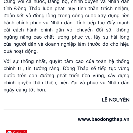
Cùng với cả nước, Đảng bộ, chính quyền và Nhân dân
tỉnh Đồng Tháp luôn phát huy tinh thần trách nhiệm,
đoàn kết và đồng lòng trong công cuộc xây dựng nền
hành chính phục vụ Nhân dân. Tỉnh tiếp tục đẩy mạnh
cải cách hành chính gắn với chuyển đổi số, không
ngừng nâng cao chất lượng phục vụ, lấy sự hài lòng
của người dân và doanh nghiệp làm thước đo cho hiệu
quả hoạt động.
Với sự thống nhất, quyết tâm cao của toàn hệ thống
chính trị, tin tưởng rằng, Đồng Tháp sẽ tiếp tục vững
bước trên con đường phát triển bền vững, xây dựng
chính quyền thân thiện, hiện đại và phục vụ Nhân dân
ngày càng tốt hơn.
LÊ NGUYÊN
www.baodongthap.vn
Chia sẻ