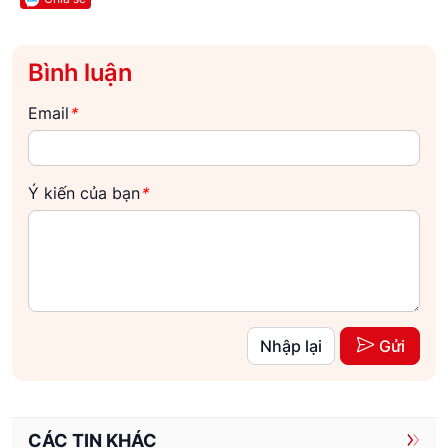
Bình luận
Email
*
Ý kiến của bạn
*
Nhập lại
Gửi
CÁC TIN KHÁC