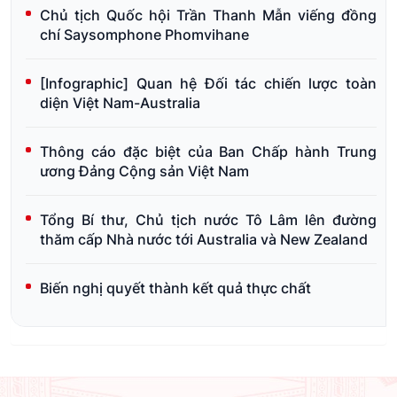
Chủ tịch Quốc hội Trần Thanh Mẫn viếng đồng
chí Saysomphone Phomvihane
[Infographic] Quan hệ Đối tác chiến lược toàn
diện Việt Nam-Australia
Thông cáo đặc biệt của Ban Chấp hành Trung
ương Đảng Cộng sản Việt Nam
Tổng Bí thư, Chủ tịch nước Tô Lâm lên đường
thăm cấp Nhà nước tới Australia và New Zealand
Biến nghị quyết thành kết quả thực chất