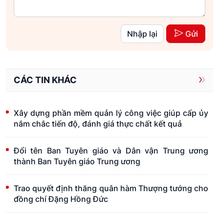
Nhập lại
Gửi
CÁC TIN KHÁC
Xây dựng phần mềm quản lý công việc giúp cấp ủy
nắm chắc tiến độ, đánh giá thực chất kết quả
Đổi tên Ban Tuyên giáo và Dân vận Trung ương
thành Ban Tuyên giáo Trung ương
Trao quyết định thăng quân hàm Thượng tướng cho
đồng chí Đặng Hồng Đức