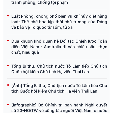
tranh phòng, chống tội phạm
Luật Phòng, chống phổ biến vũ khí hủy diệt hàng
loạt: Thể chế hóa kịp thời chủ trương của Đảng
về bảo vệ Tổ quốc từ sớm, từ xa
Đưa khuôn khổ quan hệ Đối tác Chiến lược Toàn
diện Việt Nam - Australia đi vào chiều sâu, thực
chất, hiệu quả
Tổng Bí thư, Chủ tịch nước Tô Lâm tiếp Chủ tịch
Quốc hội kiêm Chủ tịch Hạ viện Thái Lan
[Ảnh] Tổng Bí thư, Chủ tịch nước Tô Lâm tiếp Chủ
tịch Quốc hội kiêm Chủ tịch Hạ viện Thái Lan
[Infographic] Bộ Chính trị ban hành Nghị quyết
số 23-NQ/TW về công tác người Việt Nam ở nước