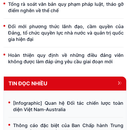
Tổng rà soát văn bản quy phạm pháp luật, tháo gỡ
điểm nghẽn về thể chế
Đổi mới phương thức lãnh đạo, cầm quyền của
Đảng, tổ chức quyền lực nhà nước và quản trị quốc
gia hiện đại
Hoàn thiện quy định về những điều đảng viên
không được làm đáp ứng yêu cầu giai đoạn mới
TIN ĐỌC NHIỀU
[Infographic] Quan hệ Đối tác chiến lược toàn
diện Việt Nam-Australia
Thông cáo đặc biệt của Ban Chấp hành Trung